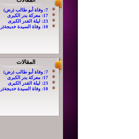
المقالات
7: وفاة أبو طالب (رض)
17: معركة بدر الكبرى
23:
ليلة القدر الكبرى
10: وفاة السيدة خديجة(رض)
المقالات
7: وفاة أبو طالب (رض)
17: معركة بدر الكبرى
23:
ليلة القدر الكبرى
10: وفاة السيدة خديجة(رض)