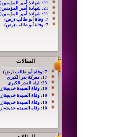
21: شهادة أمير المؤمنين(ع)
21: شهادة أمير المؤمنين(ع)
21: شهادة أمير المؤمنين(ع)
7: وفاة أبو طالب (رض)
7: وفاة أبو طالب (رض)
المقالات
7: وفاة أبو طالب (رض)
17: معركة بدر الكبرى
23:
ليلة القدر الكبرى
10: وفاة السيدة خديجة(رض)
10: وفاة السيدة خديجة(رض)
10: وفاة السيدة خديجة(رض)
10: وفاة السيدة خديجة(رض)