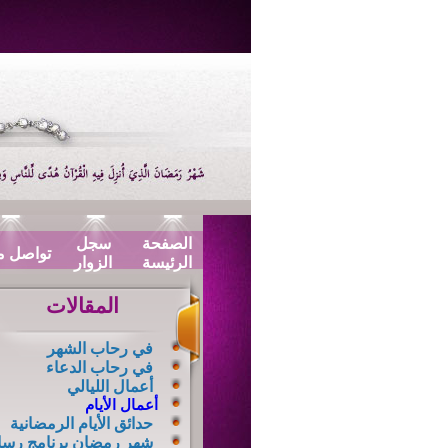
الصفحة
سجل
تواصل م
الرئيسة
الزوار
المقالات
في رحاب الشهر
في رحاب الدعاء
أعمال الليالي
أعمال الأيام
حدائق الأيام الرمضانية
شهر رمضان برنامج رسا