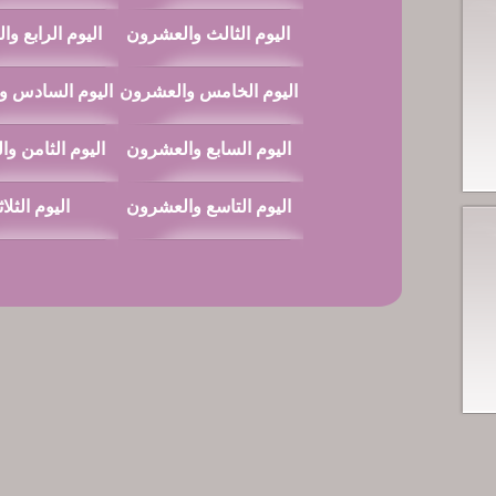
اليوم الثالث والعشرون
اليوم الرابع و
اليوم الخامس والعشرون
اليوم السادس و
اليوم السابع والعشرون
اليوم الثامن و
اليوم التاسع والعشرون
اليوم الثلا