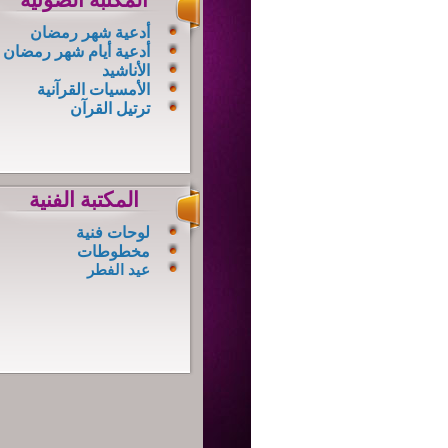
المكتبة الصوتية
أدعية شهر رمضان
أدعية أيام شهر رمضان
الأناشيد
الأمسيات القرآنية
ترتيل القرآن
المكتبة الفنية
لوحات فنية
مخطوطات
عيد
الفطر