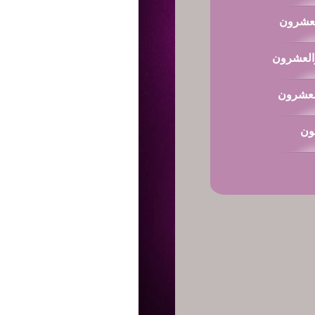
العشرون
العشرون
العشرون
ثون