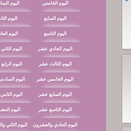
اليوم الخامس
اليوم الس
اليوم السابع
اليوم الثا
اليوم التاسع
اليوم العا
اليوم الحادي عشر
اليوم الثاني
اليوم الثالث عشر
اليوم الرابع
اليوم الخامس عشر
اليوم الساد
اليوم السابع عشر
اليوم الثام
اليوم التاسع عشر
اليوم العش
اليوم الحادي والعشرون
اليوم الثاني و