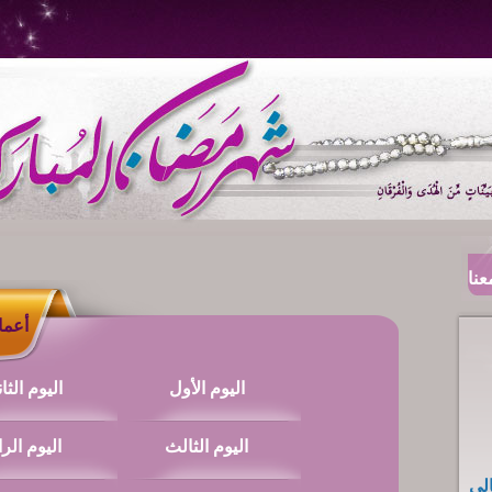
عنا
أعمال
اليوم الأول
اليوم الثا
اليوم الثالث
اليوم الرا
لي