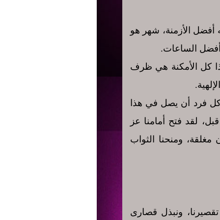
ه أفضل الأزمنة، شهر هو
 أفضل الساعات.
ذا كل الأمكنة هي ظرف
إلهية.
 كل فرد أن يصل في هذا
بل، لقد فتح أمامنا عز
 مغلقة، ومنحنا الثواب
تقصيرنا، ونبذل قصارى