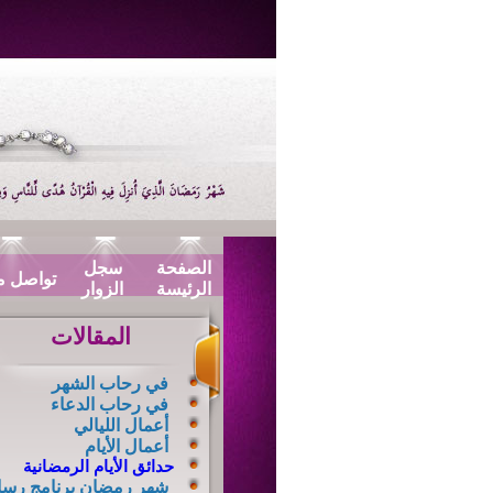
الصفحة
سجل
تواصل م
الرئيسة
الزوار
المقالات
في رحاب الشهر
في رحاب الدعاء
أعمال الليالي
أعمال الأيام
حدائق الأيام الرمضانية
شهر رمضان برنامج رسا