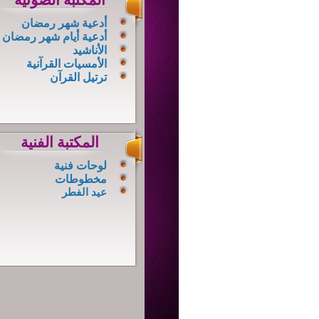
المكتبة الصوتية
أدعية شهر رمضان
أدعية أيام شهر رمضان
الأناشيد
الأمسيات القرآنية
ترتيل القرآن
المكتبة الفنية
لوحات فنية
مخطوطات
عيد
الفطر