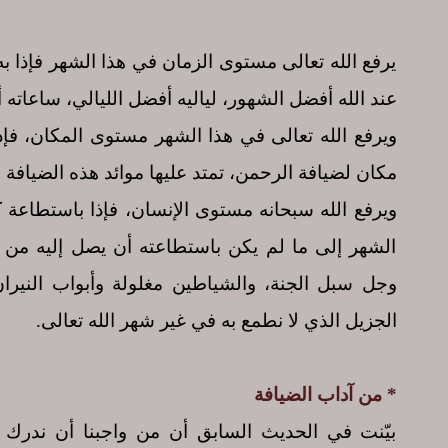
يرفع الله تعالى مستوى الزمان في هذا الشهر فإذا ب
عند الله أفضل الشهور، لياليه أفضل الليالي، ساعاته
ويرفع الله تعالى في هذا الشهر مستوى المكان، فإ
مكان لضيافة الرحمن، تمتد عليها موائد هذه الضيافة ال
ويرفع الله سبحانه مستوى الإنسان، فإذا باستطاعة
الشهر إلى ما لم يكن باستطاعته أن يصل إليه من ق
وجل سبل الجنة، والشياطين مغلولة وأبواب النيران
الجزيل الذي لا نطمع به في غير شهر الله تعالى.
* من آداب ا
لضيافة
بيّنت في الحديث السابق أن من واجبنا أن ندرك 